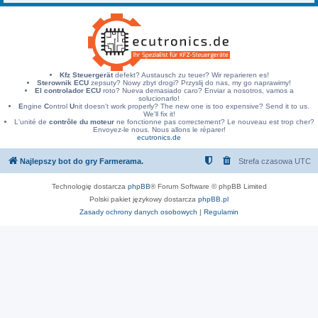
Kfz Steuergerät
defekt? Austausch zu teuer? Wir reparieren es!
Sterownik ECU
zepsuty? Nowy zbyt drogi? Przyslij do nas, my go naprawimy!
El controlador ECU
roto? Nueva demasiado caro? Enviar a nosotros, vamos a
solucionarlo!
E
ngine
C
ontrol
U
nit doesn't work properly? The new one is too expensive? Send it to us.
We'll fix it!
L'unité de
contrôle du moteur
ne fonctionne pas correctement? Le nouveau est trop cher?
Envoyez-le nous. Nous allons le réparer!
ecutronics.de
Najlepszy bot do gry Farmerama.
Strefa czasowa
UTC
Technologię dostarcza
phpBB
® Forum Software © phpBB Limited
Polski pakiet językowy dostarcza
phpBB.pl
Zasady ochrony danych osobowych
|
Regulamin