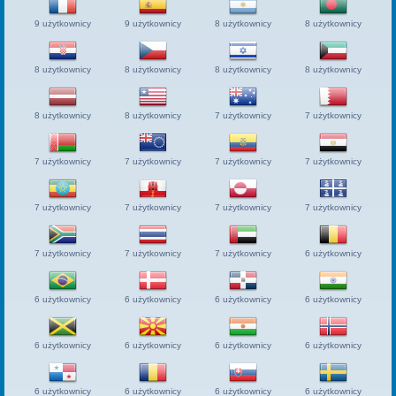
9 użytkownicy
9 użytkownicy
8 użytkownicy
8 użytkownicy
8 użytkownicy
8 użytkownicy
8 użytkownicy
8 użytkownicy
8 użytkownicy
8 użytkownicy
7 użytkownicy
7 użytkownicy
7 użytkownicy
7 użytkownicy
7 użytkownicy
7 użytkownicy
7 użytkownicy
7 użytkownicy
7 użytkownicy
7 użytkownicy
7 użytkownicy
7 użytkownicy
7 użytkownicy
6 użytkownicy
6 użytkownicy
6 użytkownicy
6 użytkownicy
6 użytkownicy
6 użytkownicy
6 użytkownicy
6 użytkownicy
6 użytkownicy
6 użytkownicy
6 użytkownicy
6 użytkownicy
6 użytkownicy