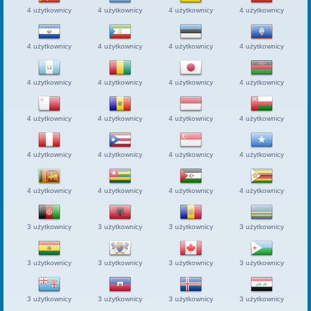
4 użytkownicy
4 użytkownicy
4 użytkownicy
4 użytkownicy
4 użytkownicy
4 użytkownicy
4 użytkownicy
4 użytkownicy
4 użytkownicy
4 użytkownicy
4 użytkownicy
4 użytkownicy
4 użytkownicy
4 użytkownicy
4 użytkownicy
4 użytkownicy
4 użytkownicy
4 użytkownicy
4 użytkownicy
4 użytkownicy
4 użytkownicy
4 użytkownicy
4 użytkownicy
4 użytkownicy
3 użytkownicy
3 użytkownicy
3 użytkownicy
3 użytkownicy
3 użytkownicy
3 użytkownicy
3 użytkownicy
3 użytkownicy
3 użytkownicy
3 użytkownicy
3 użytkownicy
3 użytkownicy