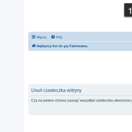
Więcej…
FAQ
Najlepszy bot do gry Farmerama.
Usuń ciasteczka witryny
Czy na pewno chcesz usunąć wszystkie ciasteczka utworzone p