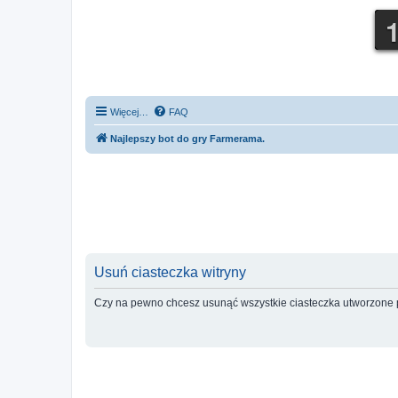
Więcej…
FAQ
Najlepszy bot do gry Farmerama.
Usuń ciasteczka witryny
Czy na pewno chcesz usunąć wszystkie ciasteczka utworzone p