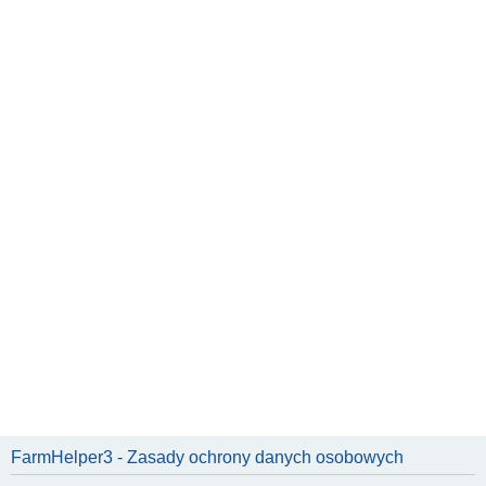
FarmHelper3 - Zasady ochrony danych osobowych