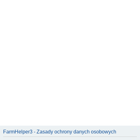
FarmHelper3 - Zasady ochrony danych osobowych