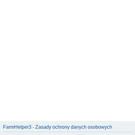
FarmHelper3 - Zasady ochrony danych osobowych