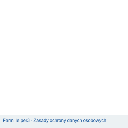
FarmHelper3 - Zasady ochrony danych osobowych