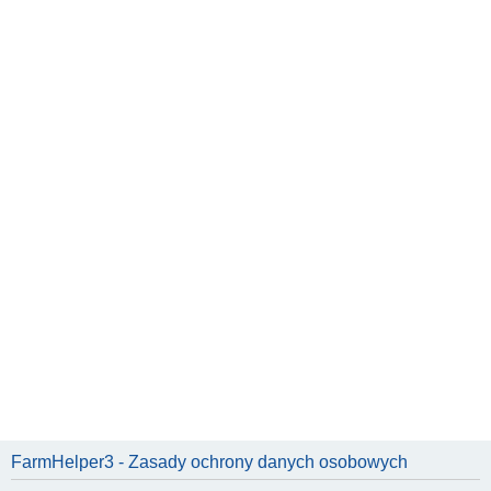
FarmHelper3 - Zasady ochrony danych osobowych