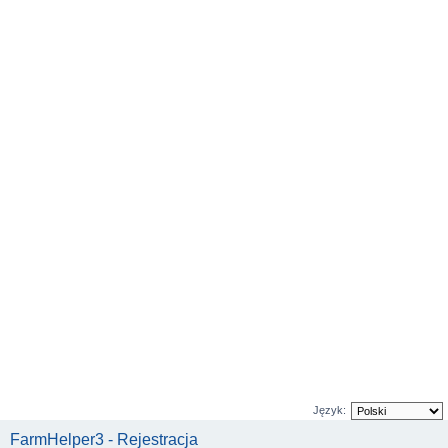
Język:
FarmHelper3 - Rejestracja