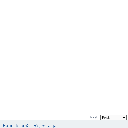
Język:
FarmHelper3 - Rejestracja