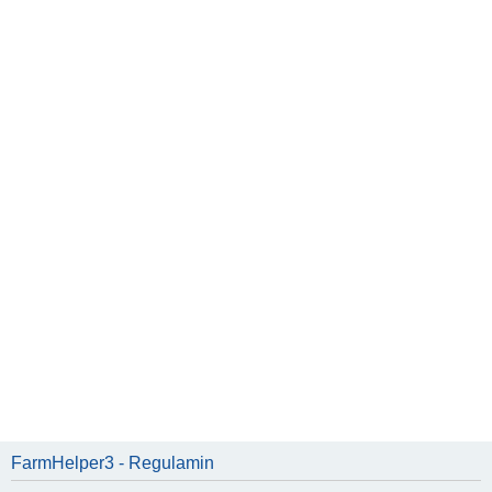
FarmHelper3 - Regulamin