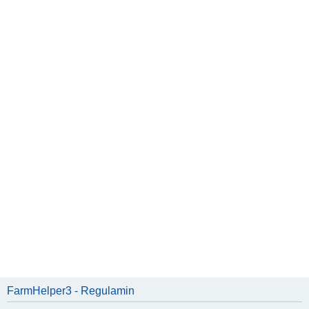
FarmHelper3 - Regulamin